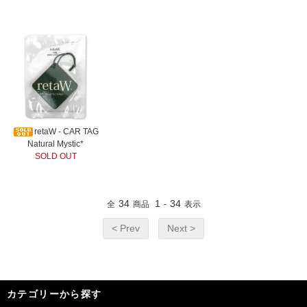
retaW - CAR TAG
Natural Mystic*
SOLD OUT
34
1
34
全
商品
-
表示
< Prev
Next >
カテゴリーから探す