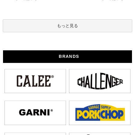
もっと見る
BRANDS