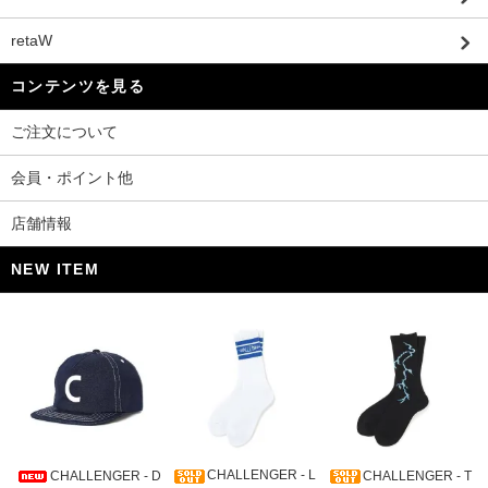
retaW
コンテンツを見る
ご注文について
会員・ポイント他
店舗情報
NEW ITEM
CHALLENGER - L
CHALLENGER - D
CHALLENGER - T