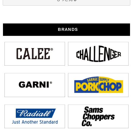
BRANDS