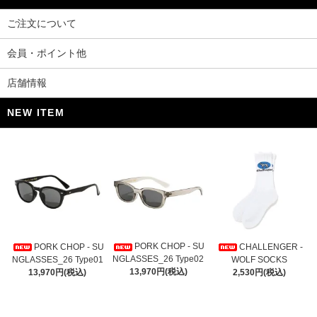
ご注文について
会員・ポイント他
店舗情報
NEW ITEM
PORK CHOP - SU
PORK CHOP - SU
CHALLENGER -
NGLASSES_26 Type02
NGLASSES_26 Type01
WOLF SOCKS
13,970円(税込)
13,970円(税込)
2,530円(税込)