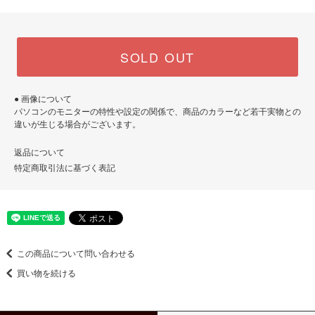
SOLD OUT
● 画像について
パソコンのモニターの特性や設定の関係で、商品のカラーなど若干実物との
違いが生じる場合がございます。
返品について
特定商取引法に基づく表記
この商品について問い合わせる
買い物を続ける