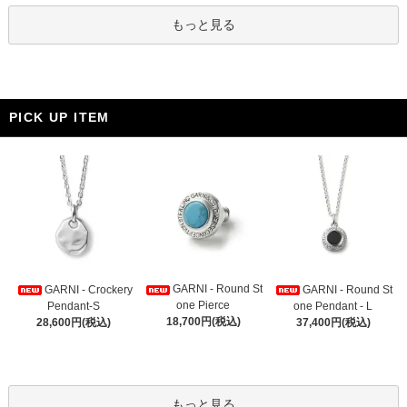
もっと見る
PICK UP ITEM
GARNI - Round St
GARNI - Crockery
GARNI - Round St
one Pierce
Pendant-S
one Pendant - L
18,700円(税込)
28,600円(税込)
37,400円(税込)
もっと見る