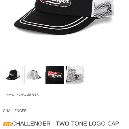
ホーム
>
CHALLENGER
CHALLENGER
CHALLENGER - TWO TONE LOGO CAP