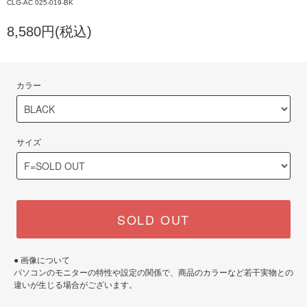
CLG-AC 025-019-BK
8,580円(税込)
カラー
サイズ
SOLD OUT
● 画像について
パソコンのモニターの特性や設定の関係で、商品のカラーなど若干実物との
違いが生じる場合がございます。