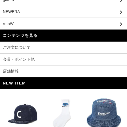
NEWERA
retaW
コンテンツを見る
ご注文について
会員・ポイント他
店舗情報
NEW ITEM