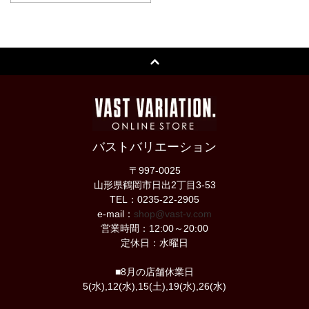
バストバリエーション
〒997-0025
山形県鶴岡市日出2丁目3-53
TEL：0235-22-2905
e-mail：
shop@vast-v.com
営業時間：12:00～20:00
定休日：水曜日
■8月の店舗休業日
5(水),12(水),15(土),19(水),26(水)