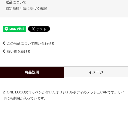
返品について
特定商取引法に基づく表記
この商品について問い合わせる
買い物を続ける
商品説明
イメージ
2TONE LOGOのワッペンが付いたオリジナルボディのメッシュCAPです。サイ
ドにも刺繍が入っています。