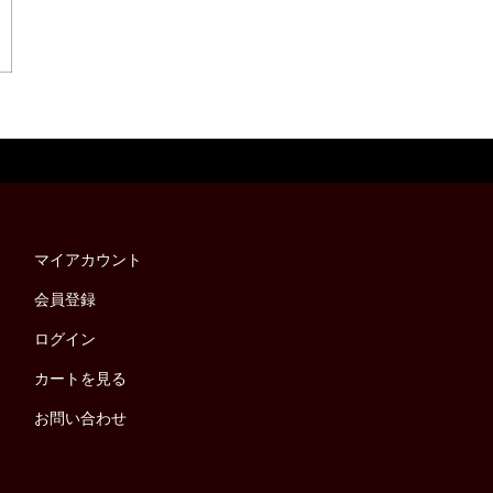
マイアカウント
会員登録
ログイン
カートを見る
お問い合わせ