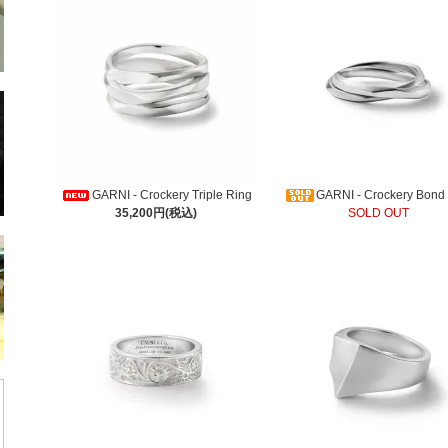
GARNI - Crockery Triple Ring
GARNI - Crockery Bond
35,200円(税込)
SOLD OUT