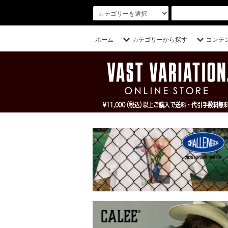
ホーム
カテゴリーから探す
コンテ