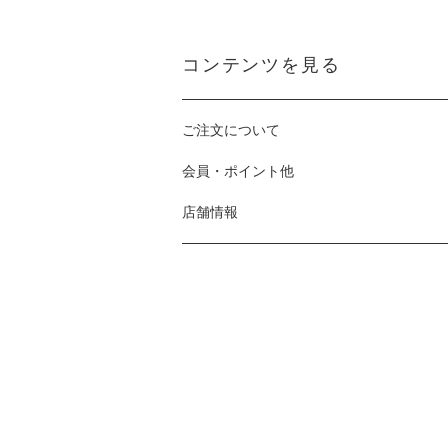
コンテンツを見る
ご注文について
会員・ポイント他
店舗情報