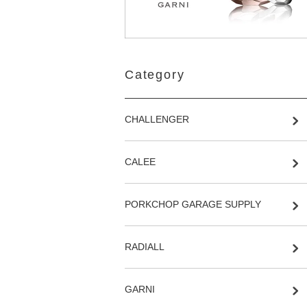
Category
CHALLENGER
CALEE
PORKCHOP GARAGE SUPPLY
RADIALL
GARNI