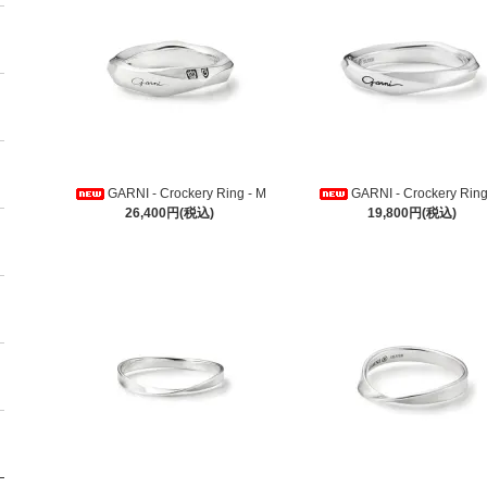
GARNI - Crockery Ring - M
GARNI - Crockery Ring
26,400円(税込)
19,800円(税込)