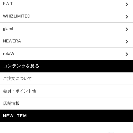
F.A.T.
WHIZLIMITED
glamb
NEWERA
retaW
コンテンツを見る
ご注文について
会員・ポイント他
店舗情報
NEW ITEM