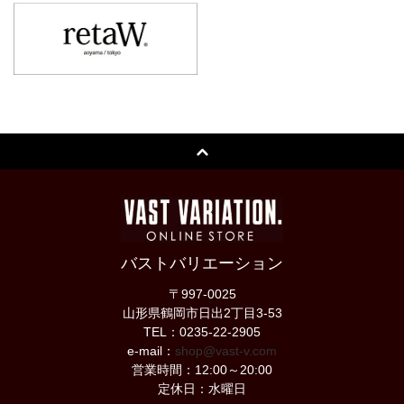
バストバリエーション
〒997-0025
山形県鶴岡市日出2丁目3-53
TEL：0235-22-2905
e-mail：
shop@vast-v.com
営業時間：12:00～20:00
定休日：水曜日