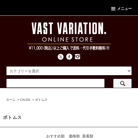
メニュー
ホーム
>
CALEE
>
ボトムス
ボトムス
おすすめ順
価格順
新着順