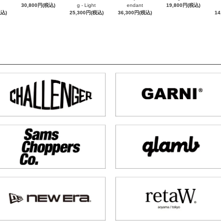
30,800円(税込)
g - Light
endant
19,800円(税込)
税込)
25,300円(税込)
36,300円(税込)
14