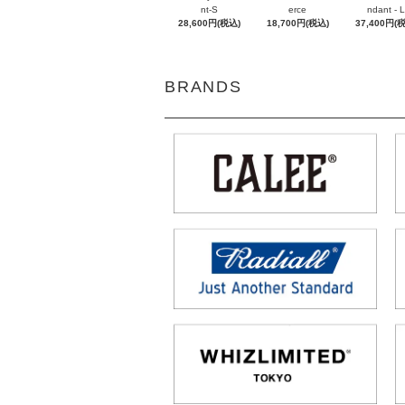
nt-S
erce
ndant - L
28,600円(税込)
18,700円(税込)
37,400円(
BRANDS