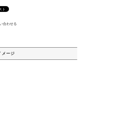
い合わせる
イメージ