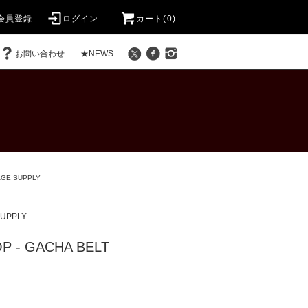
会員登録
ログイン
カート(0)
お問い合わせ
★NEWS
GE SUPPLY
UPPLY
P - GACHA BELT