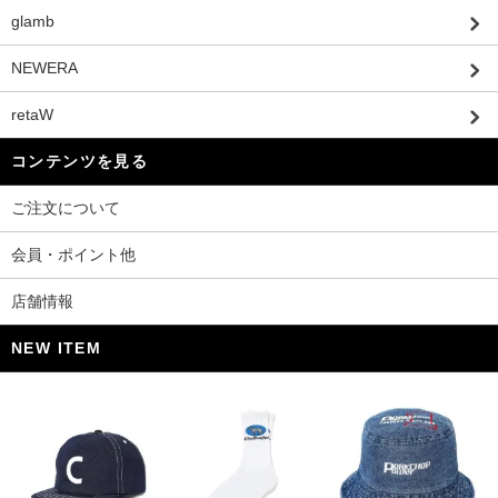
glamb
NEWERA
retaW
コンテンツを見る
ご注文について
会員・ポイント他
店舗情報
NEW ITEM