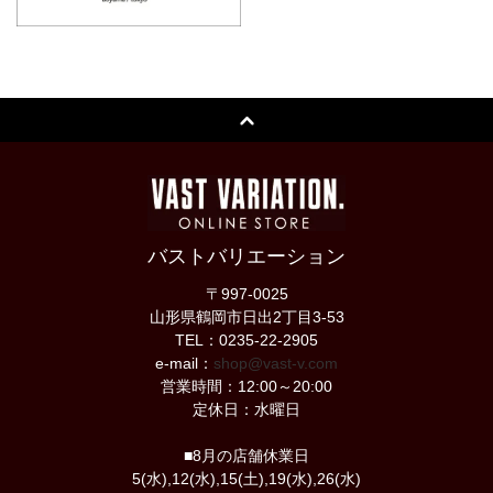
バストバリエーション
〒997-0025
山形県鶴岡市日出2丁目3-53
TEL：0235-22-2905
e-mail：
shop@vast-v.com
営業時間：12:00～20:00
定休日：水曜日
■8月の店舗休業日
5(水),12(水),15(土),19(水),26(水)