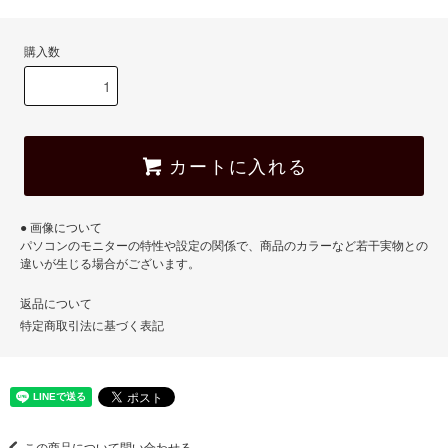
購入数
カートに入れる
● 画像について
パソコンのモニターの特性や設定の関係で、商品のカラーなど若干実物との
違いが生じる場合がございます。
返品について
特定商取引法に基づく表記
この商品について問い合わせる