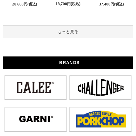
18,700円(税込)
28,600円(税込)
37,400円(税込)
もっと見る
BRANDS