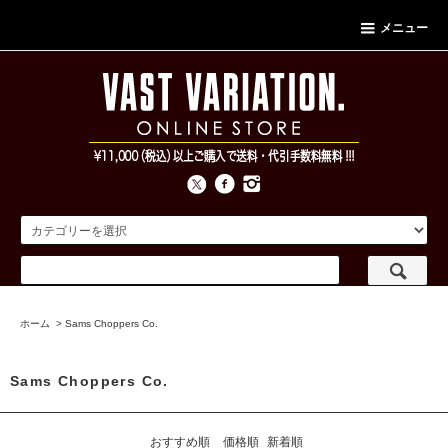
メニュー
ホーム
>
Sams Choppers Co.
Sams Choppers Co.
おすすめ順
価格順
新着順