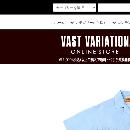
ホーム
カテゴリーから探す
コンテ