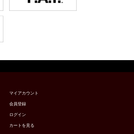
マイアカウント
会員登録
ログイン
カートを見る