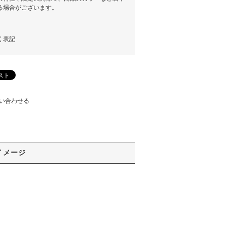
る場合がございます。
く表記
い合わせる
イメージ