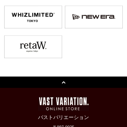
バストバリエーション