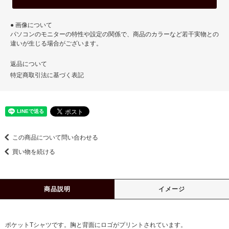
● 画像について
パソコンのモニターの特性や設定の関係で、商品のカラーなど若干実物との
違いが生じる場合がございます。
返品について
特定商取引法に基づく表記
この商品について問い合わせる
買い物を続ける
商品説明
イメージ
ポケットTシャツです。胸と背面にロゴがプリントされています。