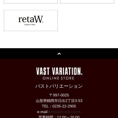
バストバリエーション
〒997-0025
山形県鶴岡市日出2丁目3-53
TEL：0235-22-2905
e-mail：
shop@vast-v.com
営業時間：12:00～20:00