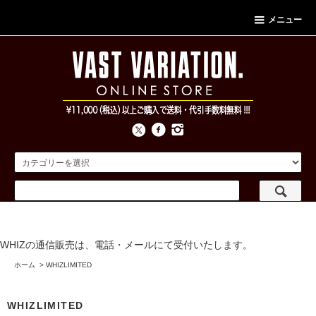
メニュー
WHIZの通信販売は、電話・メールにて受付いたします。
ホーム
>
WHIZLIMITED
WHIZLIMITED