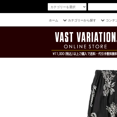
ホーム
カテゴリーから探す
コンテ