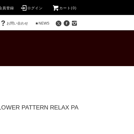
会員登録
ログイン
カート(0)
お問い合わせ
★NEWS
FLOWER PATTERN RELAX PA