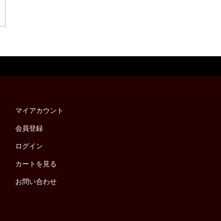
マイアカウント
会員登録
ログイン
カートを見る
お問い合わせ