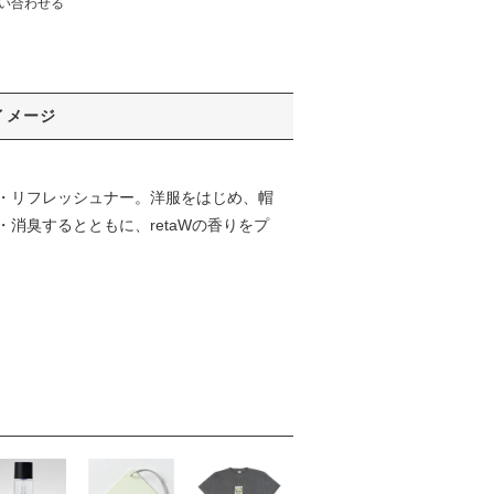
い合わせる
イメージ
・リフレッシュナー。洋服をはじめ、帽
消臭するとともに、retaWの香りをプ