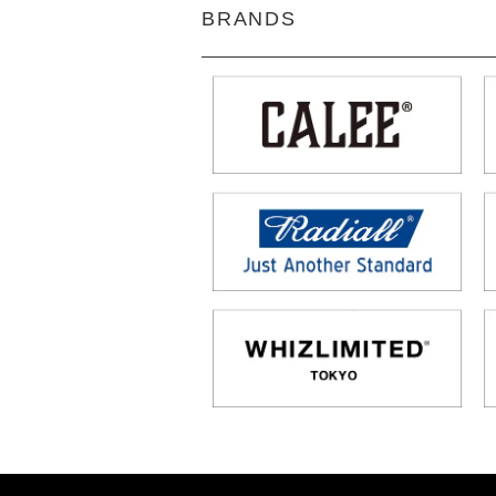
BRANDS