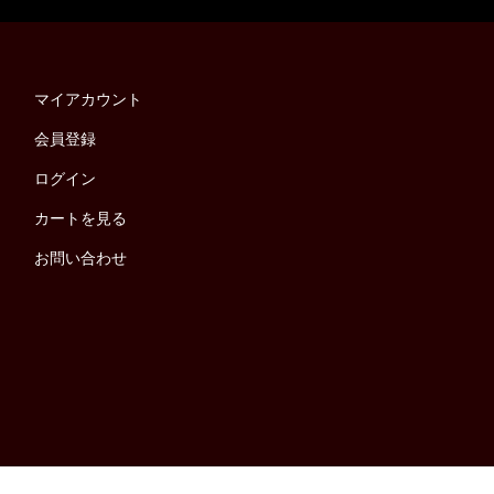
マイアカウント
会員登録
ログイン
カートを見る
お問い合わせ