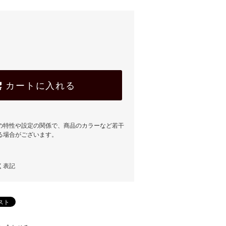
カートに入れる
の特性や設定の関係で、商品のカラーなど若干
る場合がございます。
く表記