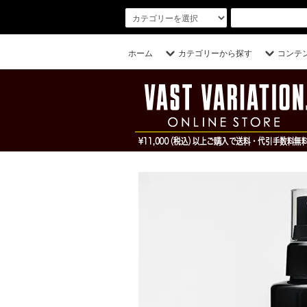
ホーム
カテゴリーから探す
コンテ