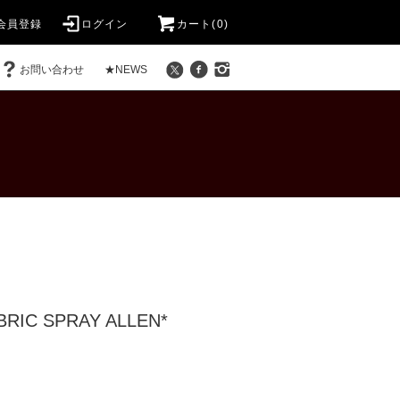
会員登録
ログイン
カート(0)
お問い合わせ
★NEWS
ABRIC SPRAY ALLEN*