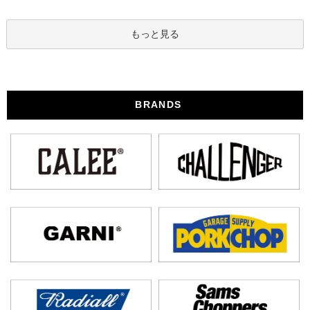
もっと見る
BRANDS