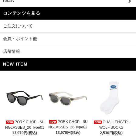
retaW
コンテンツを見る
ご注文について
会員・ポイント他
店舗情報
NEW ITEM
PORK CHOP - SU
PORK CHOP - SU
CHALLENGER -
NGLASSES_26 Type02
NGLASSES_26 Type01
WOLF SOCKS
13,970円(税込)
13,970円(税込)
2,530円(税込)