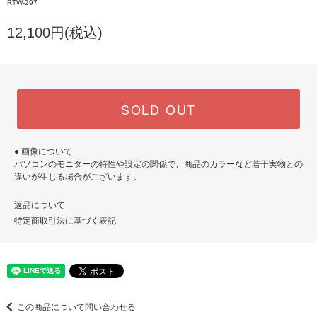
RTW-297
12,100円(税込)
SOLD OUT
● 画像について
パソコンのモニターの特性や設定の関係で、商品のカラーなど若干実物との
違いが生じる場合がございます。
返品について
特定商取引法に基づく表記
この商品について問い合わせる