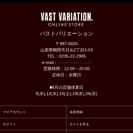
バストバリエーション
〒997-0025
山形県鶴岡市日出2丁目3-53
TEL：0235-22-2905
e-mail：
shop@vast-v.com
営業時間：12:00～20:00
定休日：水曜日
■8月の店舗休業日
5(水),12(水),15(土),19(水),26(水)
マイアカウント
会員登録
ログイン
カートを見る