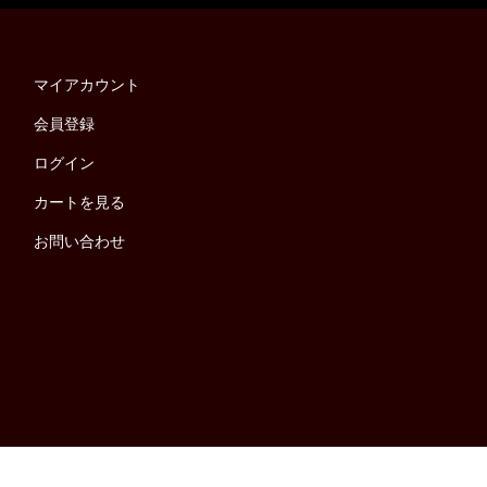
マイアカウント
会員登録
ログイン
カートを見る
お問い合わせ