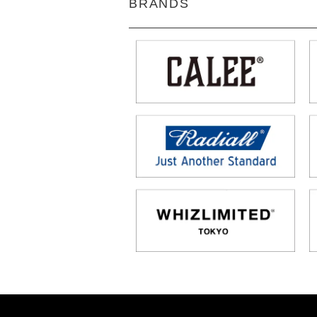
BRANDS