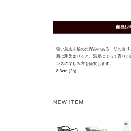
商品説
強い意志を秘めた深みのあるユリの香り
肌に馴染ませると、温度によって香りが
ンスの楽しみ方を提案します。
8.3cm (2g)
NEW ITEM