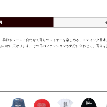
明
。季節やシーンに合わせて香りのレイヤーを楽しめる、スティック香水
ほのかに広がります。その日のファッションや気分に合わせて、香りを