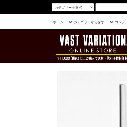
ホーム
カテゴリーから探す
コンテ