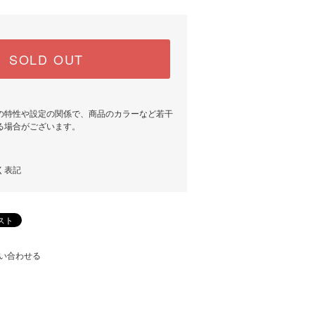
SOLD OUT
の特性や設定の関係で、商品のカラーなど若干
る場合がございます。
く表記
い合わせる