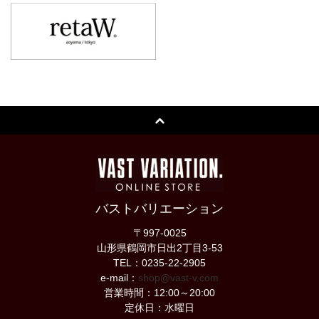
バストバリエーション
〒997-0025
山形県鶴岡市日出2丁目3-53
TEL：0235-22-2905
e-mail：
shop@vast-v.com
営業時間：12:00～20:00
定休日：水曜日