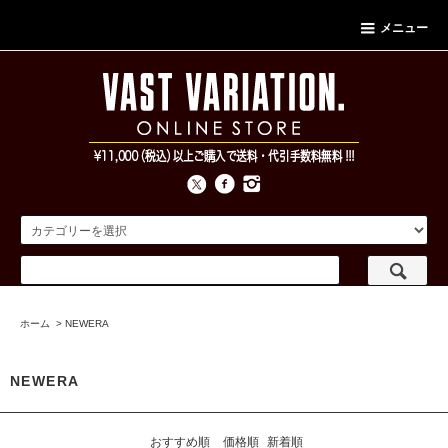
メニュー
ホーム
>
NEWERA
NEWERA
おすすめ順
価格順
新着順