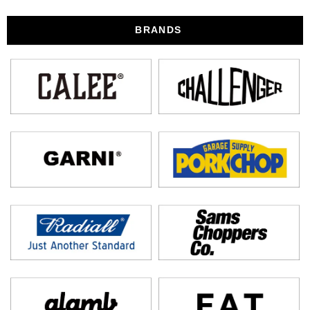
BRANDS