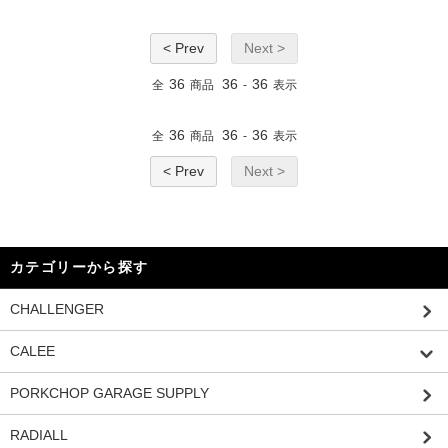
< Prev
Next >
36
36
36
全
商品
-
表示
36
36
36
全
商品
-
表示
< Prev
Next >
カテゴリーから探す
CHALLENGER
CALEE
PORKCHOP GARAGE SUPPLY
RADIALL