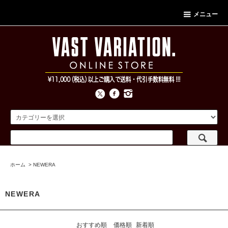
メニュー
ホーム
>
NEWERA
NEWERA
おすすめ順
価格順
新着順