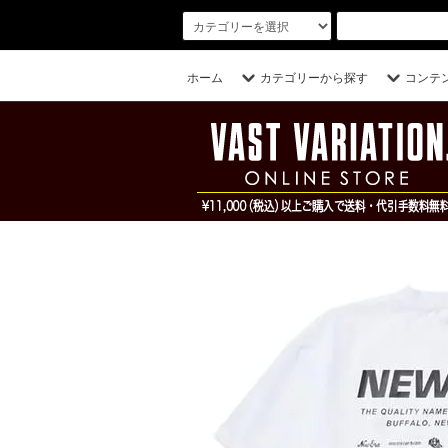
ホーム
カテゴリーから探す
コンテ