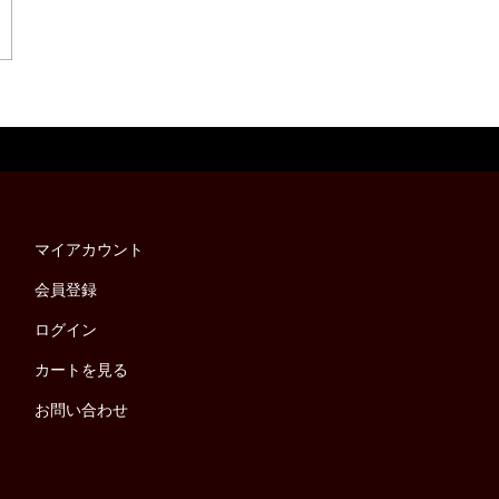
マイアカウント
会員登録
ログイン
カートを見る
お問い合わせ