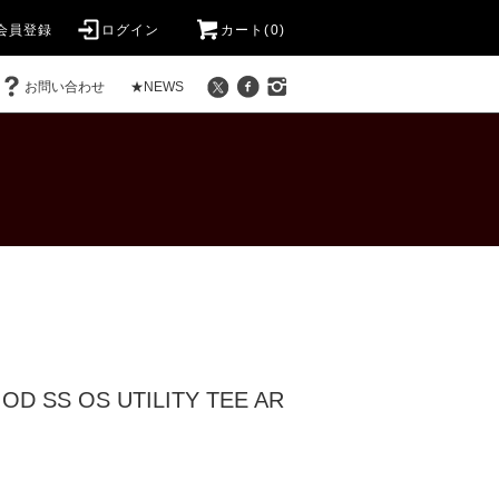
会員登録
ログイン
カート(0)
お問い合わせ
★NEWS
OD SS OS UTILITY TEE AR