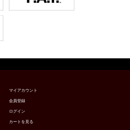
マイアカウント
会員登録
ログイン
カートを見る