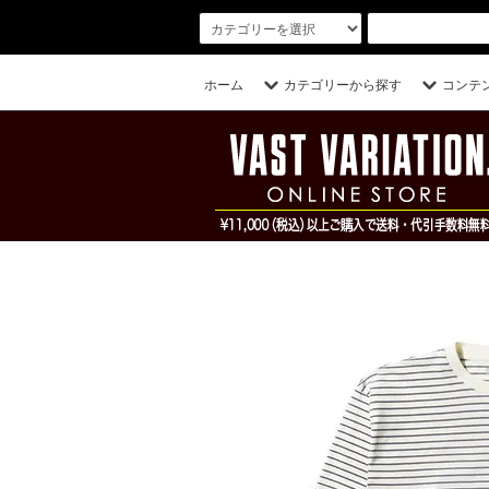
ホーム
カテゴリーから探す
コンテ