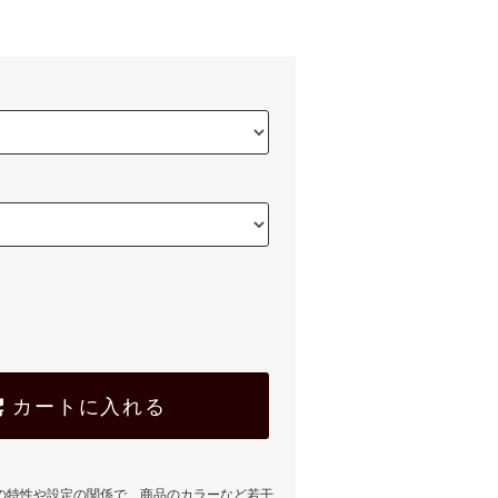
カートに入れる
の特性や設定の関係で、商品のカラーなど若干