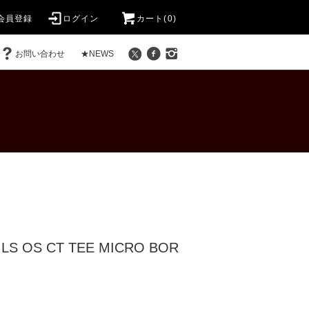
会員登録
ログイン
カート(0)
お問い合わせ
★NEWS
 LS OS CT TEE MICRO BOR