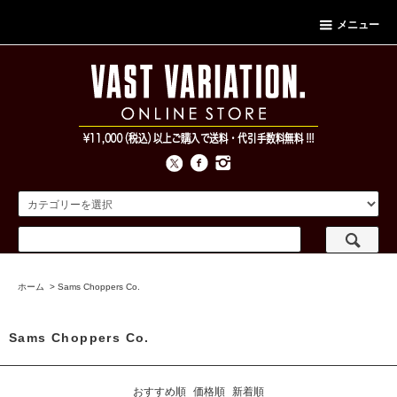
メニュー
ホーム
>
Sams Choppers Co.
Sams Choppers Co.
おすすめ順
価格順
新着順