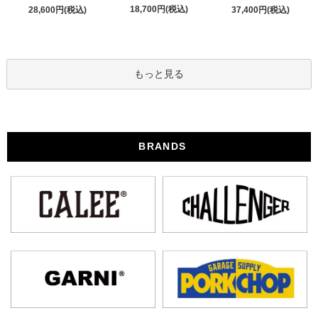
18,700円(税込)
28,600円(税込)
37,400円(税込)
もっと見る
BRANDS