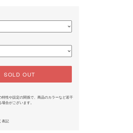
SOLD OUT
の特性や設定の関係で、商品のカラーなど若干
る場合がございます。
く表記