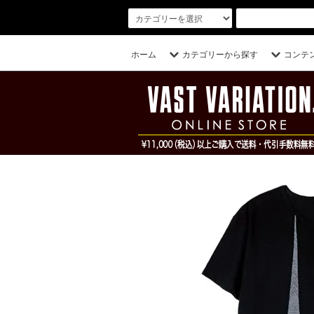
ホーム
カテゴリーから探す
コンテ