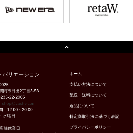
ホーム
トバリエーション
支払い方法について
0025
鶴岡市日出2丁目3-53
配送・送料について
235-22-2905
：
shop@vast-v.com
返品について
：12:00～20:00
：水曜日
特定商取引法に基づく表記
プライバシーポリシー
の店舗休業日