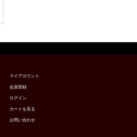
マイアカウント
会員登録
ログイン
カートを見る
お問い合わせ