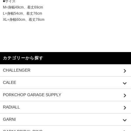
■サイズ
M=身幅49cm、着丈69cm
L=身幅54cm、着丈76cm
XL=身幅60cm、着丈78cm
カテゴリーから探す
CHALLENGER
CALEE
PORKCHOP GARAGE SUPPLY
RADIALL
GARNI