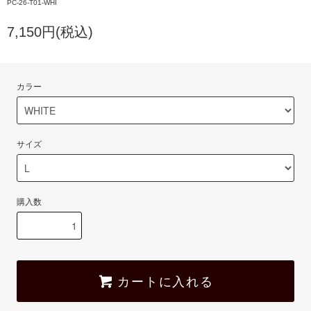
PC-26-T01-WHI
7,150円(税込)
カラー
サイズ
購入数
カートに入れる