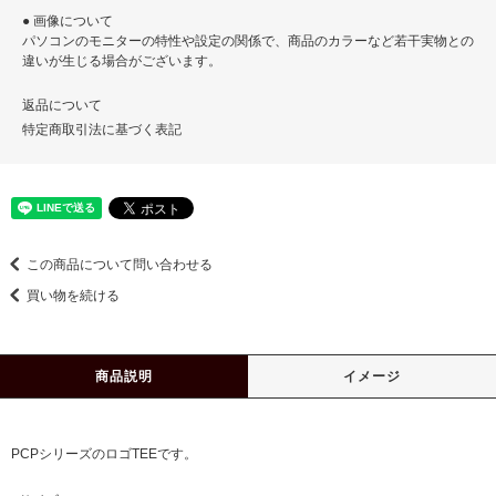
● 画像について
パソコンのモニターの特性や設定の関係で、商品のカラーなど若干実物との
違いが生じる場合がございます。
返品について
特定商取引法に基づく表記
この商品について問い合わせる
買い物を続ける
商品説明
イメージ
PCPシリーズのロゴTEEです。