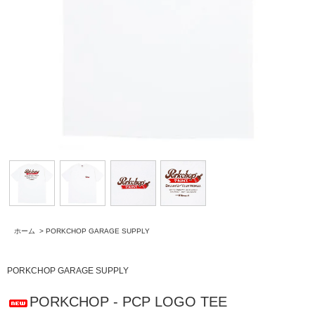
ホーム
>
PORKCHOP GARAGE SUPPLY
PORKCHOP GARAGE SUPPLY
PORKCHOP - PCP LOGO TEE