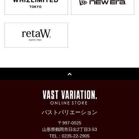
バストバリエーション
〒997-0025
山形県鶴岡市日出2丁目3-53
TEL：0235-22-2905