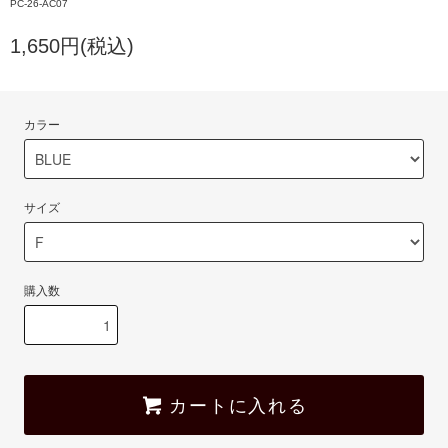
PC-26-AC07
1,650円(税込)
カラー
サイズ
購入数
カートに入れる