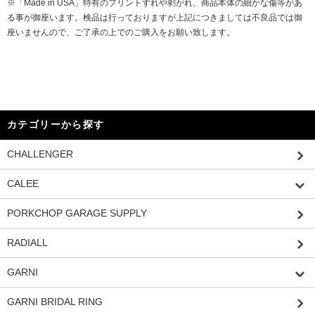
※「Made in USA」特有のプリントずれや剥がれ、商品本体の細かな傷等があ
る事が御座います。検品は行っておりますが上記につきましては不良品では御
座いませんので、ご了承の上でのご購入をお願い致します。
カテゴリーから探す
CHALLENGER
CALEE
PORKCHOP GARAGE SUPPLY
RADIALL
GARNI
GARNI BRIDAL RING