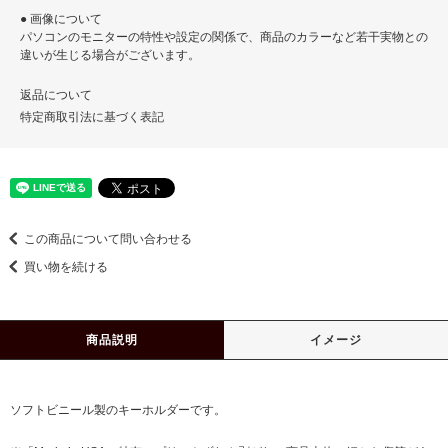
● 画像について
パソコンのモニターの特性や設定の関係で、商品のカラーなど若干実物との
違いが生じる場合がございます。
返品について
特定商取引法に基づく表記
この商品について問い合わせる
買い物を続ける
商品説明
イメージ
ソフトビニール製のキーホルダーです。