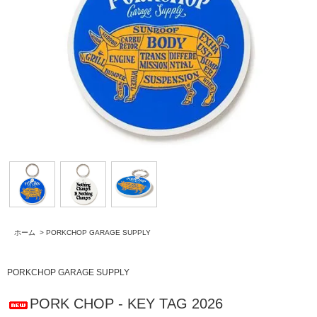
ホーム
>
PORKCHOP GARAGE SUPPLY
PORKCHOP GARAGE SUPPLY
PORK CHOP - KEY TAG 2026