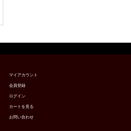
マイアカウント
会員登録
ログイン
カートを見る
お問い合わせ