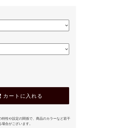
カートに入れる
の特性や設定の関係で、商品のカラーなど若干
る場合がございます。