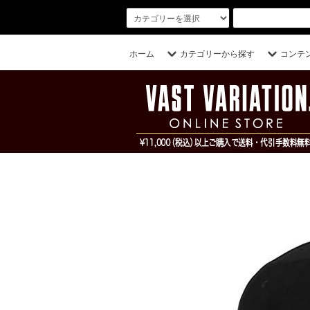
ホーム
カテゴリーから探す
コンテ