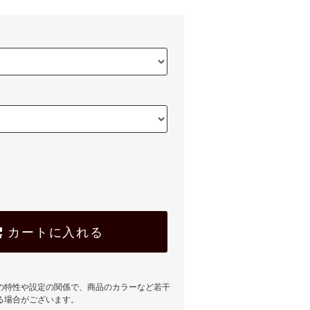
カートに入れる
の特性や設定の関係で、商品のカラーなど若干
る場合がございます。