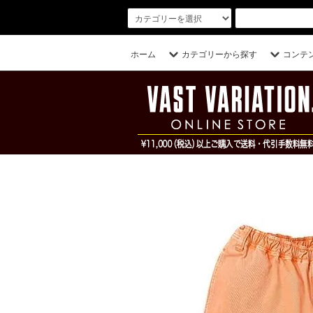
ホーム
カテゴリーから探す
コンテ