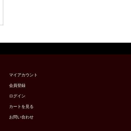
マイアカウント
会員登録
ログイン
カートを見る
お問い合わせ