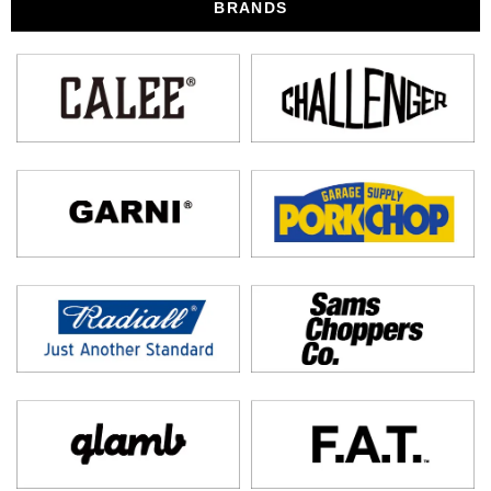
BRANDS