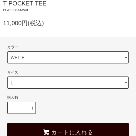
T POCKET TEE
CL-26SS044-WHI
11,000円(税込)
カラー
サイズ
購入数
カートに入れる