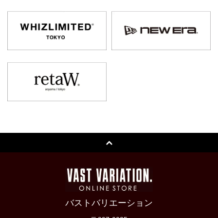
バストバリエーション