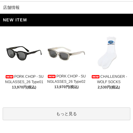
店舗情報
NEW ITEM
PORK CHOP - SU
PORK CHOP - SU
CHALLENGER -
NGLASSES_26 Type02
NGLASSES_26 Type01
WOLF SOCKS
13,970円(税込)
13,970円(税込)
2,530円(税込)
もっと見る