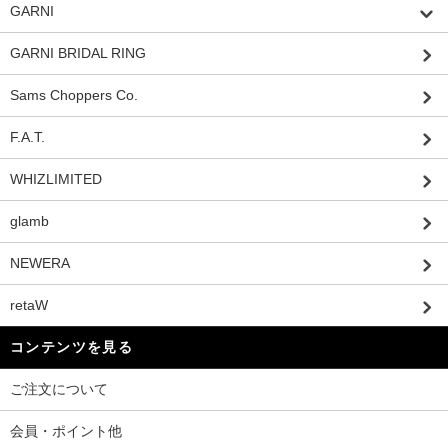
GARNI
GARNI BRIDAL RING
Sams Choppers Co.
F.A.T.
WHIZLIMITED
glamb
NEWERA
retaW
コンテンツを見る
ご注文について
会員・ポイント他