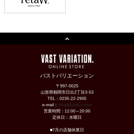
バストバリエーション
〒997-0025
山形県鶴岡市日出2丁目3-53
TEL：0235-22-2905
e-mail：
shop@vast-v.com
営業時間：12:00～20:00
定休日：水曜日
■7月の店舗休業日