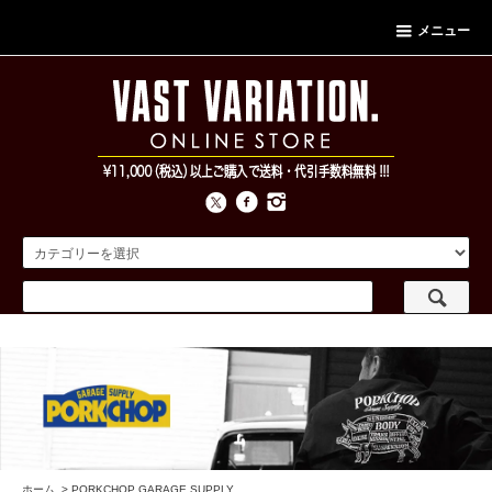
メニュー
ホーム
>
PORKCHOP GARAGE SUPPLY