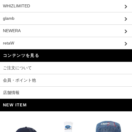
WHIZLIMITED
glamb
NEWERA
retaW
コンテンツを見る
ご注文について
会員・ポイント他
店舗情報
NEW ITEM