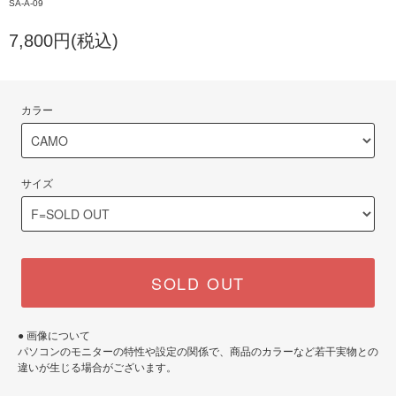
SA-A-09
7,800円(税込)
カラー
サイズ
SOLD OUT
● 画像について
パソコンのモニターの特性や設定の関係で、商品のカラーなど若干実物との
違いが生じる場合がございます。