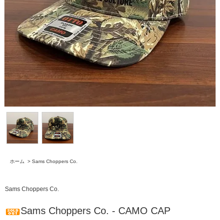
ホーム
>
Sams Choppers Co.
Sams Choppers Co.
Sams Choppers Co. - CAMO CAP