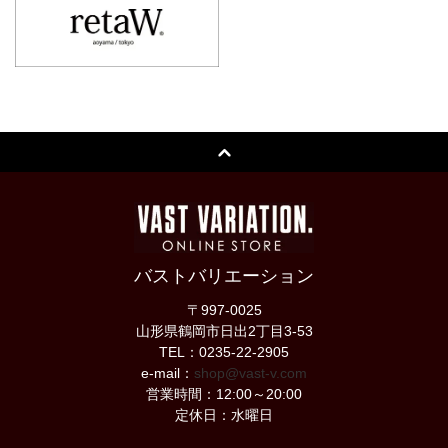
バストバリエーション
〒997-0025
山形県鶴岡市日出2丁目3-53
TEL：0235-22-2905
e-mail：
shop@vast-v.com
営業時間：12:00～20:00
定休日：水曜日