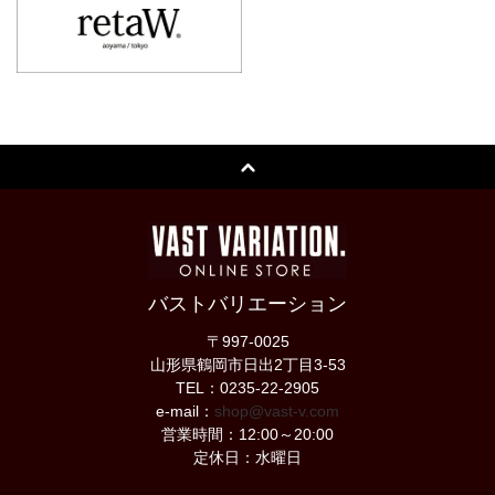
バストバリエーション
〒997-0025
山形県鶴岡市日出2丁目3-53
TEL：0235-22-2905
e-mail：
shop@vast-v.com
営業時間：12:00～20:00
定休日：水曜日