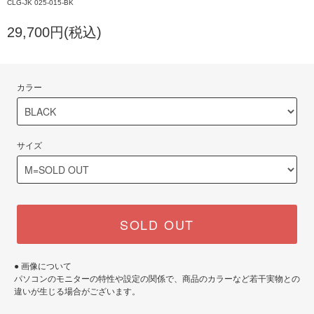
CLG-JK 025-015-BK
29,700円(税込)
カラー
サイズ
SOLD OUT
● 画像について
パソコンのモニターの特性や設定の関係で、商品のカラーなど若干実物との
違いが生じる場合がございます。