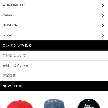
WHIZLIMITED
glamb
NEWERA
retaW
コンテンツを見る
ご注文について
会員・ポイント他
店舗情報
NEW ITEM