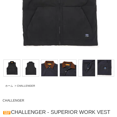
ホーム
>
CHALLENGER
CHALLENGER
CHALLENGER - SUPERIOR WORK VEST