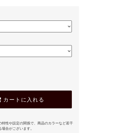
カートに入れる
の特性や設定の関係で、商品のカラーなど若干
る場合がございます。