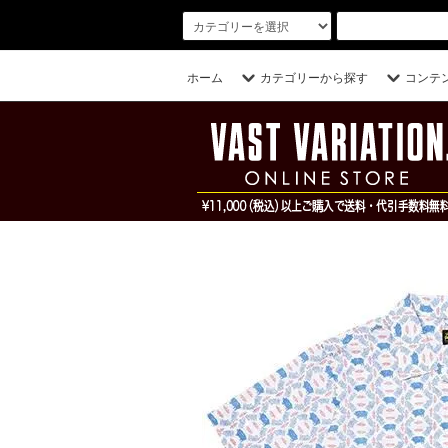
ホーム
カテゴリーから探す
コンテ