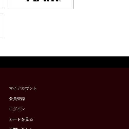
マイアカウント
会員登録
ログイン
カートを見る