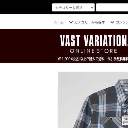
ホーム
カテゴリーから探す
コンテ