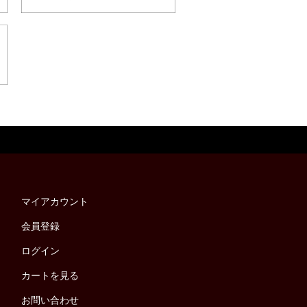
マイアカウント
会員登録
ログイン
カートを見る
お問い合わせ