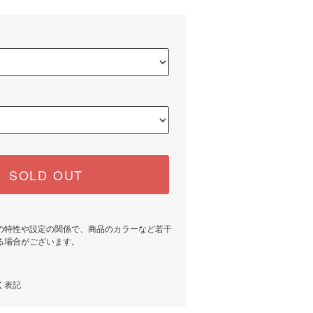
SOLD OUT
の特性や設定の関係で、商品のカラーなど若干
る場合がございます。
く表記