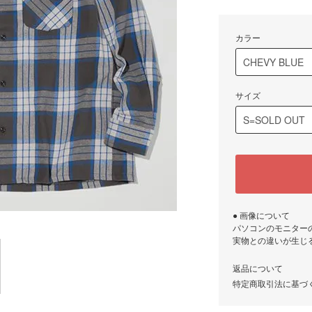
カラー
サイズ
● 画像について
パソコンのモニター
実物との違いが生じ
返品について
特定商取引法に基づ