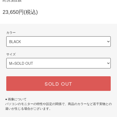
PC-25-JK04-BK
23,650円(税込)
カラー
サイズ
SOLD OUT
● 画像について
パソコンのモニターの特性や設定の関係で、商品のカラーなど若干実物との
違いが生じる場合がございます。