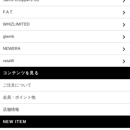
F.A.T.
WHIZLIMITED
glamb
NEWERA
retaW
コンテンツを見る
ご注文について
会員・ポイント他
店舗情報
NEW ITEM