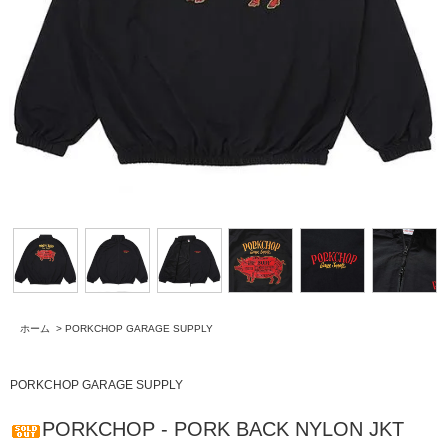
ホーム
>
PORKCHOP GARAGE SUPPLY
PORKCHOP GARAGE SUPPLY
PORKCHOP - PORK BACK NYLON JKT