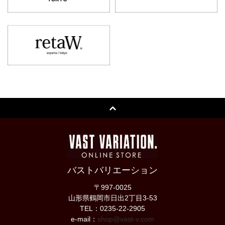
バストバリエーション
〒997-0025
山形県鶴岡市日出2丁目3-53
TEL：0235-22-2905
e-mail：
shop@vast-v.com