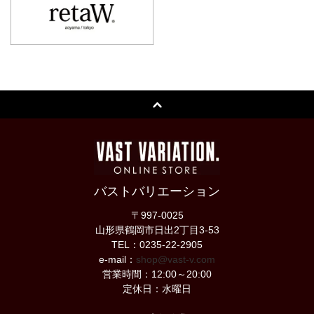
バストバリエーション
〒997-0025
山形県鶴岡市日出2丁目3-53
TEL：0235-22-2905
e-mail：
shop@vast-v.com
営業時間：12:00～20:00
定休日：水曜日