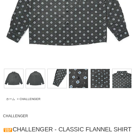
ホーム
>
CHALLENGER
CHALLENGER
CHALLENGER - CLASSIC FLANNEL SHIRT