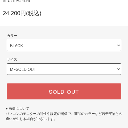
CLG-SH 025-011-BK
24,200円(税込)
カラー
サイズ
SOLD OUT
● 画像について
パソコンのモニターの特性や設定の関係で、商品のカラーなど若干実物との
違いが生じる場合がございます。