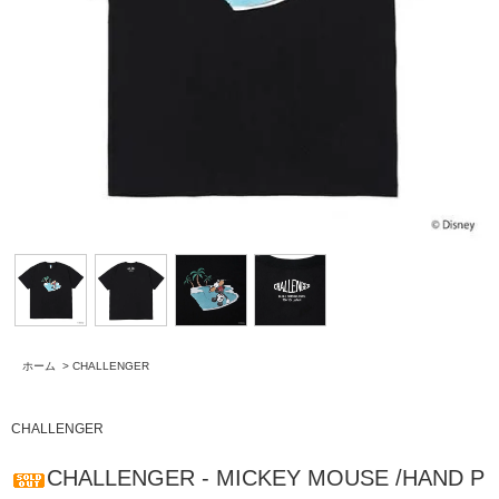
ホーム
>
CHALLENGER
CHALLENGER
CHALLENGER - MICKEY MOUSE /HAND P