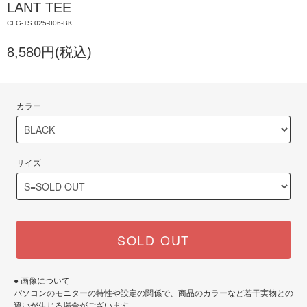
LANT TEE
CLG-TS 025-006-BK
8,580円(税込)
カラー
サイズ
SOLD OUT
● 画像について
パソコンのモニターの特性や設定の関係で、商品のカラーなど若干実物との
違いが生じる場合がございます。