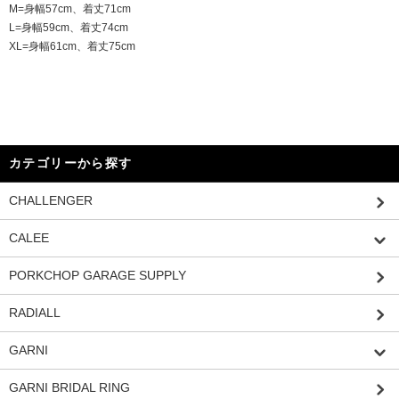
M=身幅57cm、着丈71cm
L=身幅59cm、着丈74cm
XL=身幅61cm、着丈75cm
カテゴリーから探す
CHALLENGER
CALEE
PORKCHOP GARAGE SUPPLY
RADIALL
GARNI
GARNI BRIDAL RING