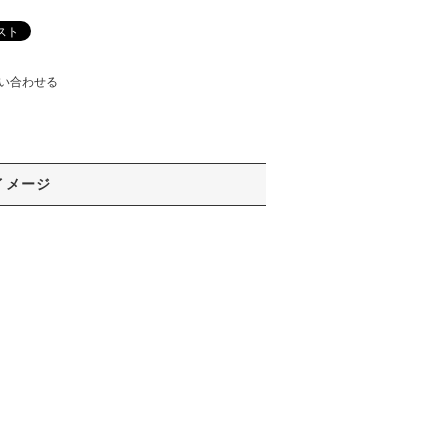
い合わせる
イメージ