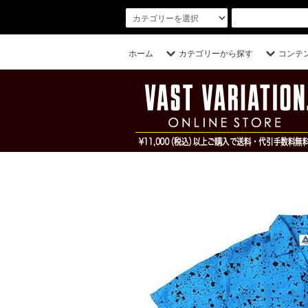
ホーム
カテゴリーから探す
コンテ