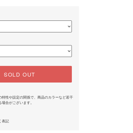
SOLD OUT
の特性や設定の関係で、商品のカラーなど若干
る場合がございます。
く表記