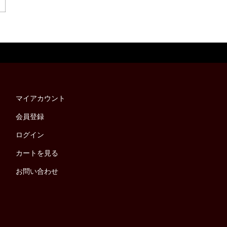
マイアカウント
会員登録
ログイン
カートを見る
お問い合わせ