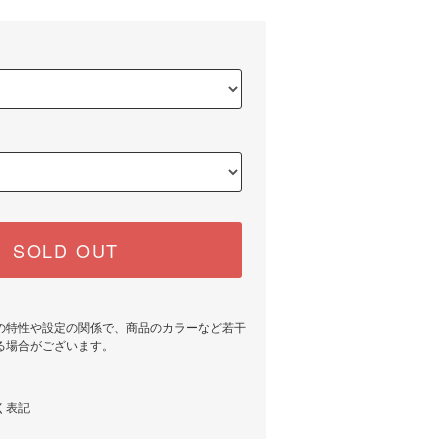
SOLD OUT
の特性や設定の関係で、商品のカラーなど若干
る場合がございます。
く表記