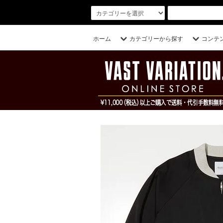
ホーム
カテゴリーから探す
コンテ