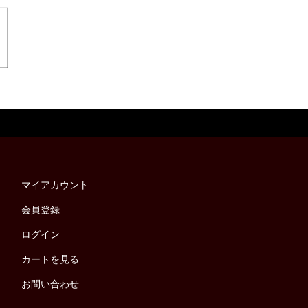
マイアカウント
会員登録
ログイン
カートを見る
お問い合わせ