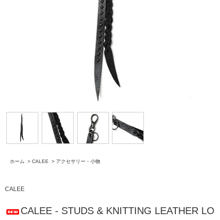
ホーム
>
CALEE
>
アクセサリー・小物
CALEE
CALEE - STUDS & KNITTING LEATHER LO