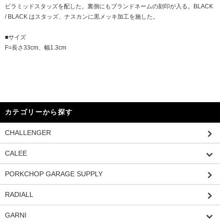
ピラミッドスタッズを配した。裏側にもブランドネームの刻印が入る。BLACK
/ BLACK はスタッズ、ナスカンに黒メッキ加工を施した。
■サイズ
F=長さ33cm、幅1.3cm
カテゴリーから探す
CHALLENGER
CALEE
PORKCHOP GARAGE SUPPLY
RADIALL
GARNI