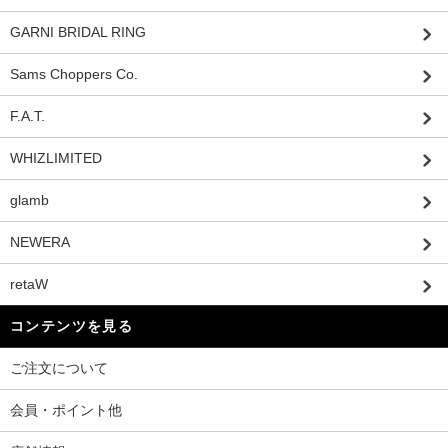
GARNI BRIDAL RING
Sams Choppers Co.
F.A.T.
WHIZLIMITED
glamb
NEWERA
retaW
コンテンツを見る
ご注文について
会員・ポイント他