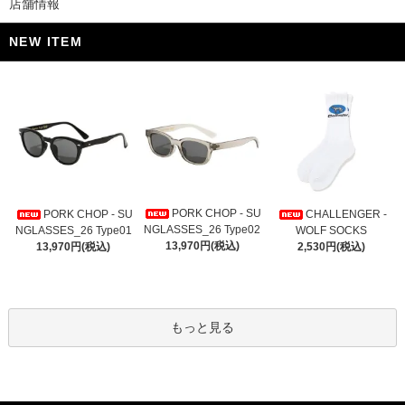
店舗情報
NEW ITEM
PORK CHOP - SU
PORK CHOP - SU
CHALLENGER -
NGLASSES_26 Type02
NGLASSES_26 Type01
WOLF SOCKS
13,970円(税込)
13,970円(税込)
2,530円(税込)
もっと見る