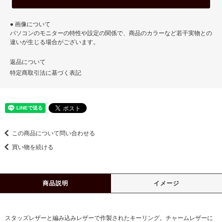
● 画像について
パソコンのモニターの特性や設定の関係で、商品のカラーなど若干実物との
違いが生じる場合がございます。
返品について
特定商取引法に基づく表記
この商品について問い合わせる
買い物を続ける
商品説明
イメージ
スタッズレザーと編み込みレザーで作製されたキーリング。チャームレザーに