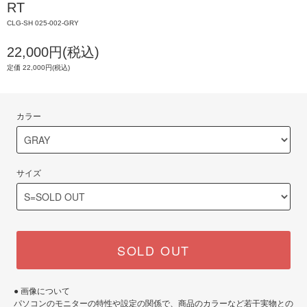
RT
CLG-SH 025-002-GRY
22,000円(税込)
定価 22,000円(税込)
カラー
サイズ
SOLD OUT
● 画像について
パソコンのモニターの特性や設定の関係で、商品のカラーなど若干実物との