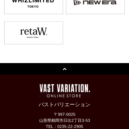
バストバリエーション
〒997-0025
山形県鶴岡市日出2丁目3-53
TEL：0235-22-2905