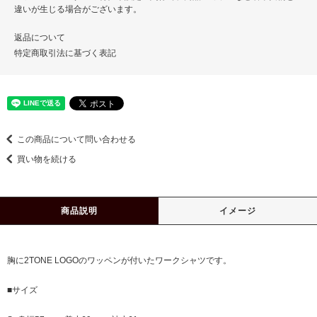
違いが生じる場合がございます。
返品について
特定商取引法に基づく表記
この商品について問い合わせる
買い物を続ける
商品説明
イメージ
胸に2TONE LOGOのワッペンが付いたワークシャツです。
■サイズ