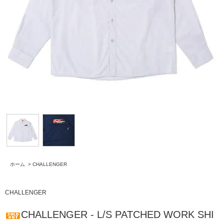
ホーム
>
CHALLENGER
CHALLENGER
CHALLENGER - L/S PATCHED WORK SHI