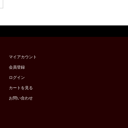
マイアカウント
会員登録
ログイン
カートを見る
お問い合わせ