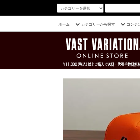
ホーム
カテゴリーから探す
コンテ