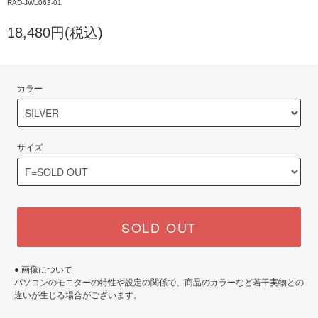
RAD-JWL063-01
18,480円(税込)
カラー
サイズ
SOLD OUT
● 画像について
パソコンのモニターの特性や設定の関係で、商品のカラーなど若干実物との
違いが生じる場合がございます。