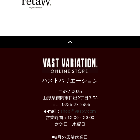
バストバリエーション
〒997-0025
山形県鶴岡市日出2丁目3-53
TEL：0235-22-2905
e-mail：
shop@vast-v.com
営業時間：12:00～20:00
定休日：水曜日
■8月の店舗休業日