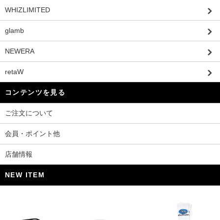
WHIZLIMITED
glamb
NEWERA
retaW
コンテンツを見る
ご注文について
会員・ポイント他
店舗情報
NEW ITEM