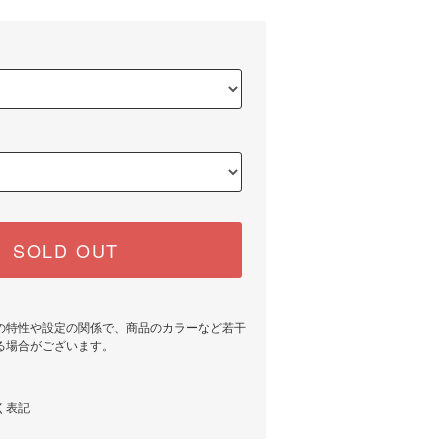
SOLD OUT
の特性や設定の関係で、商品のカラーなど若干
る場合がございます。
く表記