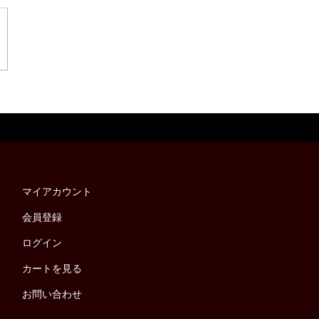
マイアカウント
会員登録
ログイン
カートを見る
お問い合わせ