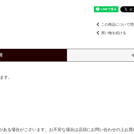
この商品について問
買い物を続ける
明
ります。
がある場合がございます。お不安な場合は店頭にお問い合わせの上お買