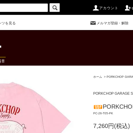
アカウント
ンツを見る
メルマガ登録・解除
ホーム
>
PORKCHOP GARA
PORKCHOP GARAGE S
PORKCHOP
PC-26-T05-PK
7,260円(税込)