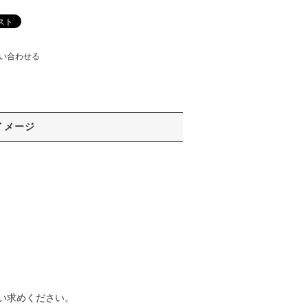
い合わせる
イメージ
い求めください。