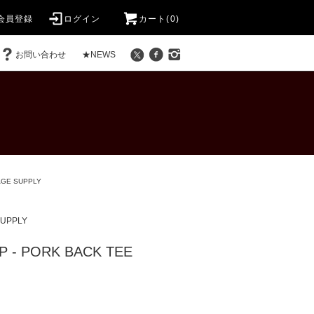
会員登録
ログイン
カート(0)
お問い合わせ
★NEWS
GE SUPPLY
UPPLY
 - PORK BACK TEE