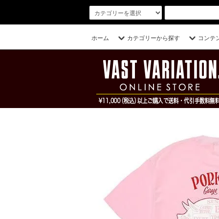
ホーム
カテゴリーから探す
コンテ