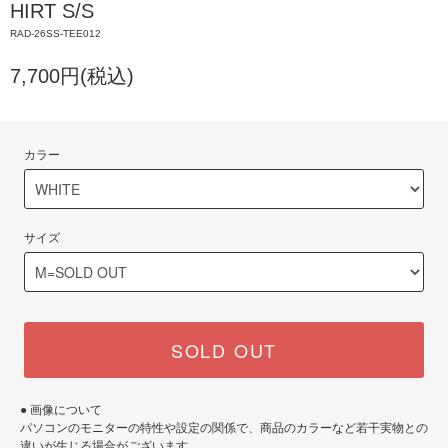
HIRT S/S
RAD-26SS-TEE012
7,700円(税込)
カラー
サイズ
SOLD OUT
● 画像について
パソコンのモニターの特性や設定の関係で、商品のカラーなど若干実物との
違いが生じる場合がございます。