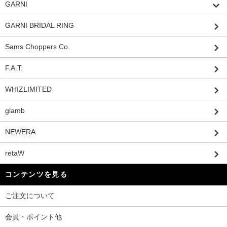
GARNI
GARNI BRIDAL RING
Sams Choppers Co.
F.A.T.
WHIZLIMITED
glamb
NEWERA
retaW
コンテンツを見る
ご注文について
会員・ポイント他