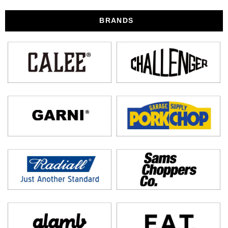
BRANDS