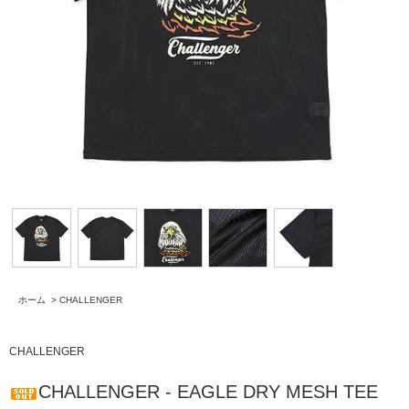
ホーム
>
CHALLENGER
CHALLENGER
CHALLENGER - EAGLE DRY MESH TEE