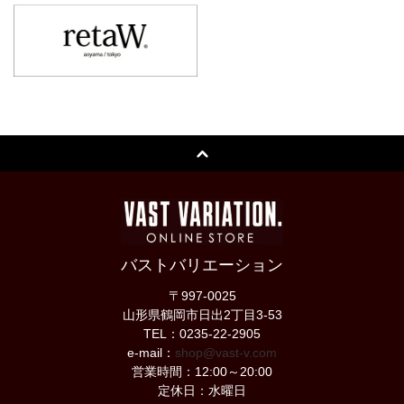
バストバリエーション
〒997-0025
山形県鶴岡市日出2丁目3-53
TEL：0235-22-2905
e-mail：
shop@vast-v.com
営業時間：12:00～20:00
定休日：水曜日