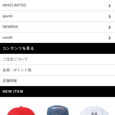
WHIZLIMITED
glamb
NEWERA
retaW
コンテンツを見る
ご注文について
会員・ポイント他
店舗情報
NEW ITEM