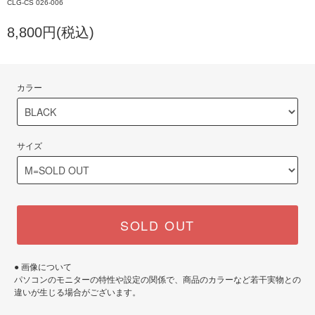
CLG-CS 026-006
8,800円(税込)
カラー
サイズ
SOLD OUT
● 画像について
パソコンのモニターの特性や設定の関係で、商品のカラーなど若干実物との
違いが生じる場合がございます。