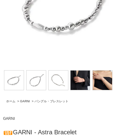
ホーム
>
GARNI
>
バングル・ブレスレット
GARNI
GARNI - Astra Bracelet