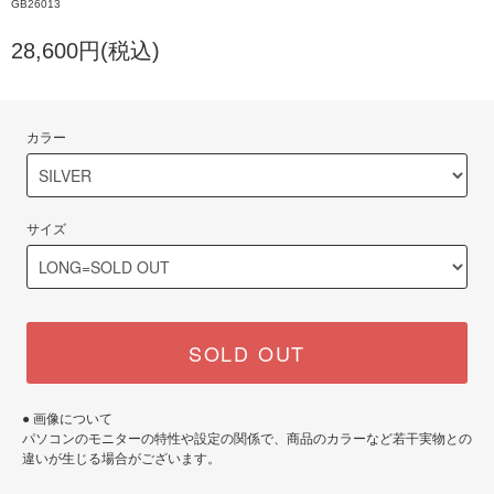
GB26013
28,600円(税込)
カラー
サイズ
SOLD OUT
● 画像について
パソコンのモニターの特性や設定の関係で、商品のカラーなど若干実物との
違いが生じる場合がございます。