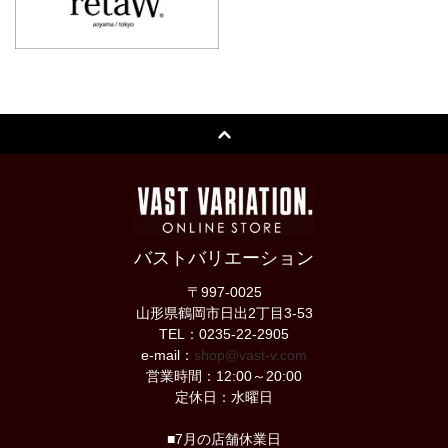
バストバリエーション
〒997-0025
山形県鶴岡市日出2丁目3-53
TEL：0235-22-2905
e-mail：
shop@vast-v.com
営業時間：12:00～20:00
定休日：水曜日
■7月の店舗休業日