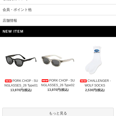
会員・ポイント他
店舗情報
NEW ITEM
PORK CHOP - SU
PORK CHOP - SU
CHALLENGER -
NGLASSES_26 Type02
NGLASSES_26 Type01
WOLF SOCKS
13,970円(税込)
13,970円(税込)
2,530円(税込)
もっと見る