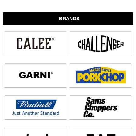
BRANDS