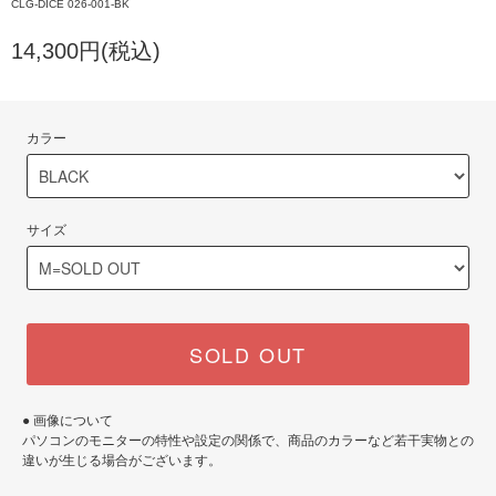
CLG-DICE 026-001-BK
14,300円(税込)
カラー
サイズ
SOLD OUT
● 画像について
パソコンのモニターの特性や設定の関係で、商品のカラーなど若干実物との
違いが生じる場合がございます。