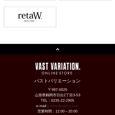
バストバリエーション
〒997-0025
山形県鶴岡市日出2丁目3-53
TEL：0235-22-2905
e-mail：
shop@vast-v.com
営業時間：12:00～20:00