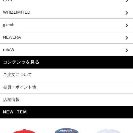
WHIZLIMITED
glamb
NEWERA
retaW
コンテンツを見る
ご注文について
会員・ポイント他
店舗情報
NEW ITEM