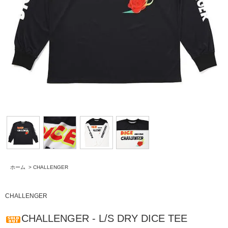
ホーム
>
CHALLENGER
CHALLENGER
CHALLENGER - L/S DRY DICE TEE