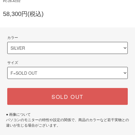
PC-26-AC02
58,300円(税込)
カラー
サイズ
SOLD OUT
● 画像について
パソコンのモニターの特性や設定の関係で、商品のカラーなど若干実物との
違いが生じる場合がございます。