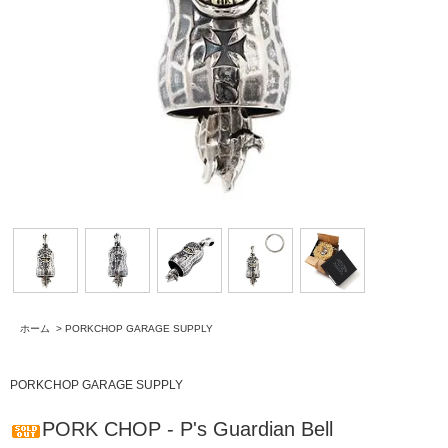
ホーム
>
PORKCHOP GARAGE SUPPLY
PORKCHOP GARAGE SUPPLY
PORK CHOP - P's Guardian Bell