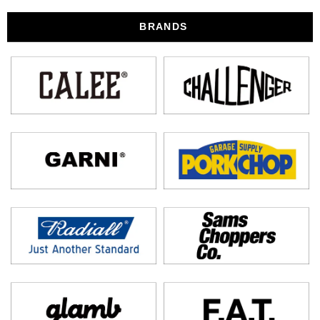
BRANDS