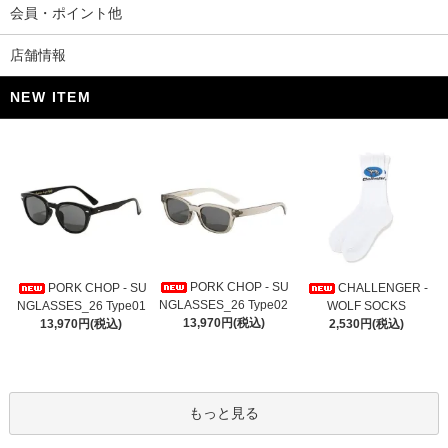
会員・ポイント他
店舗情報
NEW ITEM
PORK CHOP - SU
PORK CHOP - SU
CHALLENGER -
NGLASSES_26 Type02
NGLASSES_26 Type01
WOLF SOCKS
13,970円(税込)
13,970円(税込)
2,530円(税込)
もっと見る