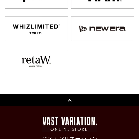
バストバリエーション