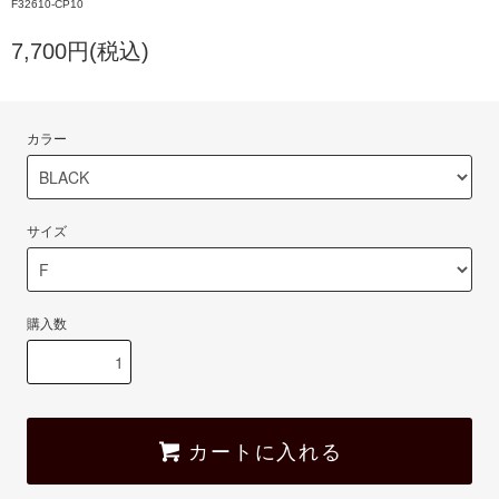
F32610-CP10
7,700円(税込)
カラー
サイズ
購入数
カートに入れる