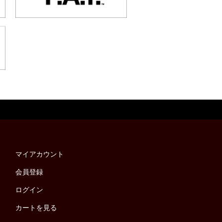
マイアカウント
会員登録
ログイン
カートを見る