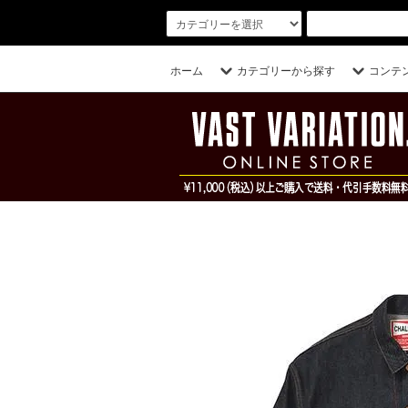
ホーム
カテゴリーから探す
コンテ