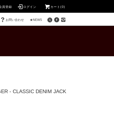
会員登録
ログイン
カート(0)
お問い合わせ
★NEWS
ER - CLASSIC DENIM JACK