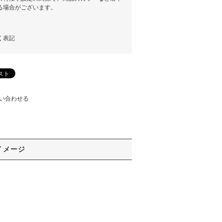
る場合がございます。
く表記
い合わせる
イメージ