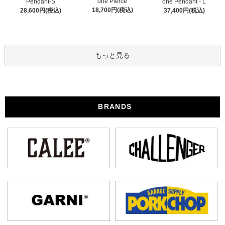
one Pierce
Pendant-S
one Pendant - L
18,700円(税込)
28,600円(税込)
37,400円(税込)
もっと見る
BRANDS