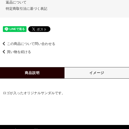
返品について
特定商取引法に基づく表記
この商品について問い合わせる
買い物を続ける
商品説明
イメージ
ロゴが入ったオリジナルサンダルです。