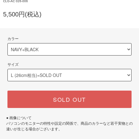
CLG-AC 026-006
5,500円(税込)
カラー
サイズ
SOLD OUT
● 画像について
パソコンのモニターの特性や設定の関係で、商品のカラーなど若干実物との
違いが生じる場合がございます。