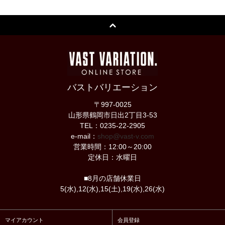
バストバリエーション
〒997-0025
山形県鶴岡市日出2丁目3-53
TEL：0235-22-2905
e-mail：
shop@vast-v.com
営業時間：12:00～20:00
定休日：水曜日
■8月の店舗休業日
5(水),12(水),15(土),19(水),26(水)
マイアカウント
会員登録