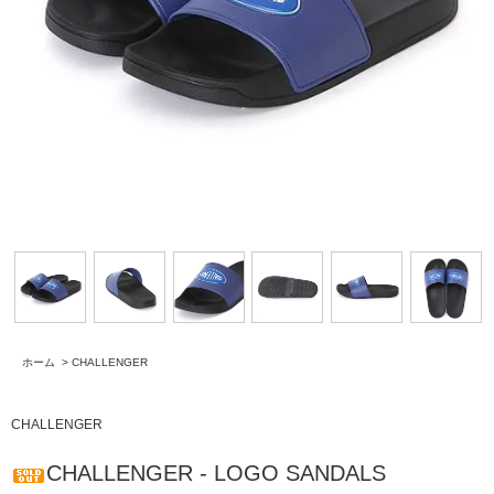
ホーム
>
CHALLENGER
CHALLENGER
CHALLENGER - LOGO SANDALS